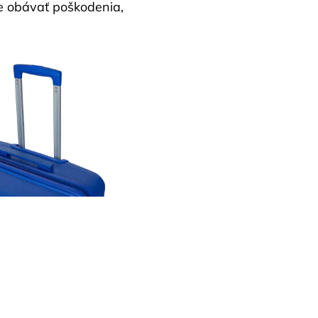
e obávať poškodenia,