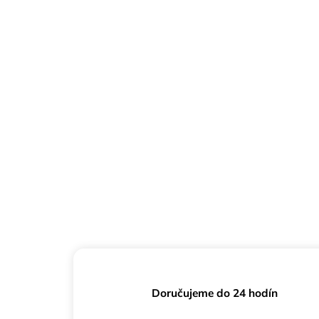
Doručujeme do 24 hodín