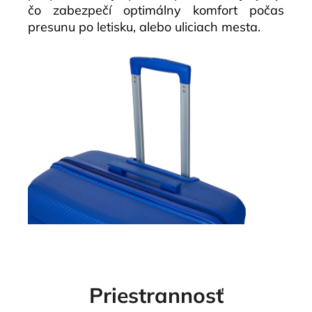
čo zabezpečí optimálny komfort počas
presunu po letisku, alebo uliciach mesta.
Priestrannosť