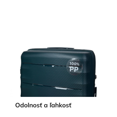
Odolnosť a ľahkosť